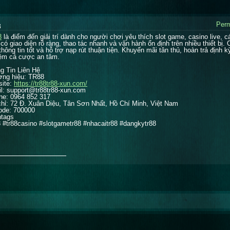
Perm
8
8
là điểm đến giải trí dành cho người chơi yêu thích slot game, casino live, 
 có giao diện rõ ràng, thao tác nhanh và vận hành ổn định trên nhiều thiết bị
thông tin tốt và hỗ trợ nạp rút thuận tiện. Khuyến mãi tân thủ, hoàn trả định
ệm cá cược an tâm.
g Tin Liên Hệ
ng hiệu: TR88
ite:
https://tr88tr88-xun.com/
l: support@tr88tr88-xun.com
ine: 0964 852 317
chỉ: 72 Đ. Xuân Diệu, Tân Sơn Nhất, Hồ Chí Minh, Việt Nam
ode: 700000
tags
8 #tr88casino #slotgametr88 #nhacaitr88 #dangkytr88
_______________