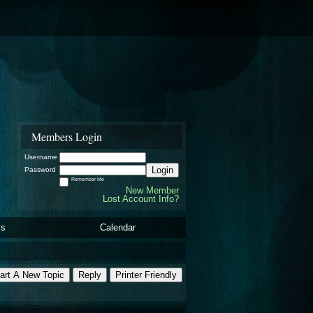
Members Login
Username
Login
Password
Remember Me
New Member
Lost Account Info?
ls
Calendar
art A New Topic
Reply
Printer Friendly