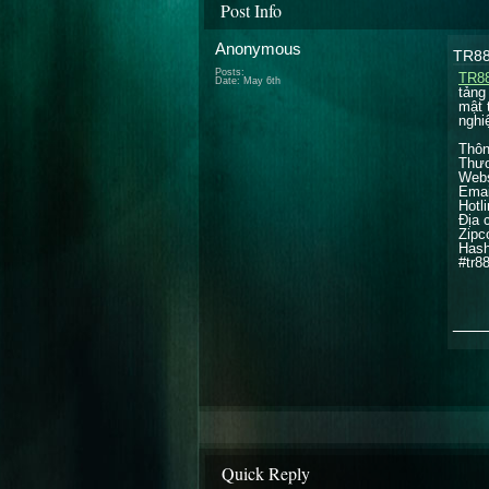
Post Info
Anonymous
TR8
Posts:
TR8
Date:
May 6th
tảng
mật 
nghi
Thôn
Thươ
Webs
Emai
Hotl
Địa 
Zipc
Hash
#tr8
___
Quick Reply