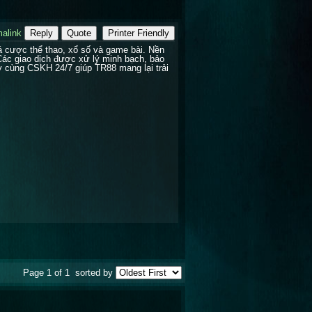
alink
Reply
Quote
Printer Friendly
cá cược thể thao, xổ số và game bài. Nền
. Các giao dịch được xử lý minh bạch, bảo
 kỳ cùng CSKH 24/7 giúp TR88 mang lại trải
Page 1 of 1
sorted by